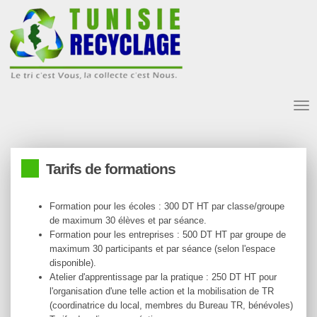
Tog
nav
Tarifs de formations
Formation pour les écoles : 300 DT HT par classe/groupe
de maximum 30 élèves et par séance.
Formation pour les entreprises : 500 DT HT par groupe de
maximum 30 participants et par séance (selon l'espace
disponible).
Atelier d'apprentissage par la pratique : 250 DT HT pour
l'organisation d'une telle action et la mobilisation de TR
(coordinatrice du local, membres du Bureau TR, bénévoles)