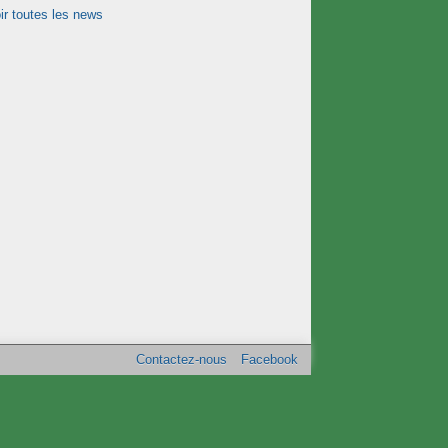
ir toutes les news
Contactez-nous
Facebook