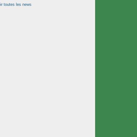
ir toutes les news