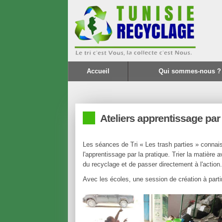
Accueil
Qui sommes-nous ?
Ateliers apprentissage par l
Les séances de Tri « Les trash parties » connais
l'apprentissage par la pratique. Trier la matière
du recyclage et de passer directement à l'action.
Avec les écoles, une session de création à parti