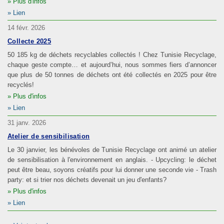
Plus d'infos
Lien
14 févr. 2026
Collecte 2025
50 185 kg de déchets recyclables collectés ! Chez Tunisie Recyclage,
chaque geste compte… et aujourd’hui, nous sommes fiers d’annoncer
que plus de 50 tonnes de déchets ont été collectés en 2025 pour être
recyclés!
Plus d'infos
Lien
31 janv. 2026
Atelier de sensibilisation
Le 30 janvier, les bénévoles de Tunisie Recyclage ont animé un atelier
de sensibilisation à l'environnement en anglais. - Upcycling: le déchet
peut être beau, soyons créatifs pour lui donner une seconde vie - Trash
party: et si trier nos déchets devenait un jeu d'enfants?
Plus d'infos
Lien