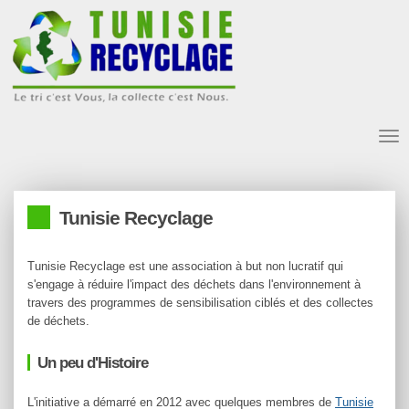
Tog
nav
Tunisie Recyclage
Tunisie Recyclage est une association à but non lucratif qui
s'engage à réduire l'impact des déchets dans l'environnement à
travers des programmes de sensibilisation ciblés et des collectes
de déchets.
Un peu d'Histoire
L'initiative a démarré en 2012 avec quelques membres de
Tunisie