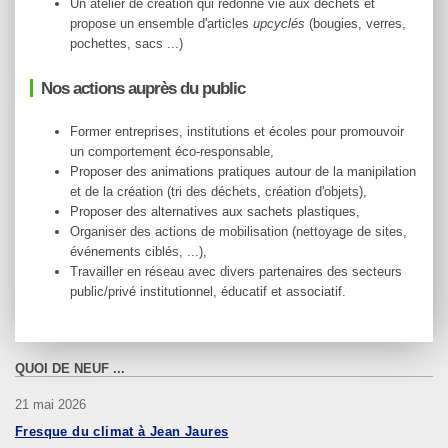
Un atelier de création qui redonne vie aux déchets et
propose un ensemble d'articles
upcyclés
(bougies, verres,
pochettes, sacs ...)
Nos actions auprès du public
Former entreprises, institutions et écoles pour promouvoir
un comportement éco-responsable,
Proposer des animations pratiques autour de la manipilation
et de la création (tri des déchets, création d'objets),
Proposer des alternatives aux sachets plastiques,
Organiser des actions de mobilisation (nettoyage de sites,
événements ciblés, ...),
Travailler en réseau avec divers partenaires des secteurs
public/privé institutionnel, éducatif et associatif.
QUOI DE NEUF ...
21 mai 2026
Fresque du climat à Jean Jaures