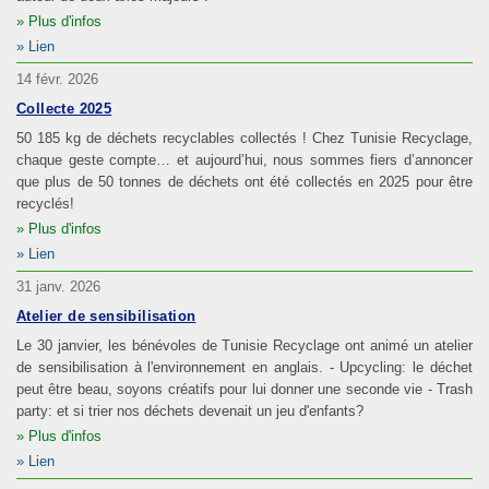
Plus d'infos
Lien
14 févr. 2026
Collecte 2025
50 185 kg de déchets recyclables collectés ! Chez Tunisie Recyclage,
chaque geste compte… et aujourd’hui, nous sommes fiers d’annoncer
que plus de 50 tonnes de déchets ont été collectés en 2025 pour être
recyclés!
Plus d'infos
Lien
31 janv. 2026
Atelier de sensibilisation
Le 30 janvier, les bénévoles de Tunisie Recyclage ont animé un atelier
de sensibilisation à l'environnement en anglais. - Upcycling: le déchet
peut être beau, soyons créatifs pour lui donner une seconde vie - Trash
party: et si trier nos déchets devenait un jeu d'enfants?
Plus d'infos
Lien