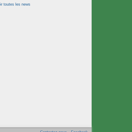
ir toutes les news